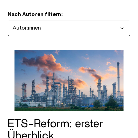
Nach Autoren filtern:
Filtern
ETS-Reform: erster
Überblick