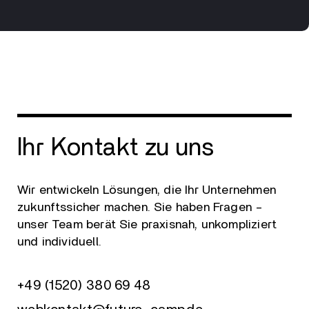
Ihr Kontakt zu uns
Wir entwickeln Lösungen, die Ihr Unternehmen
zukunftssicher machen. Sie haben Fragen –
unser Team berät Sie praxisnah, unkompliziert
und individuell.
+49 (1520) 380 69 48