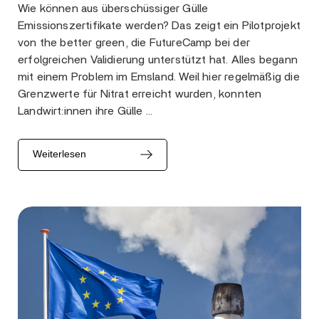
Wie können aus überschüssiger Gülle
Emissionszertifikate werden? Das zeigt ein Pilotprojekt
von the better green, die FutureCamp bei der
erfolgreichen Validierung unterstützt hat. Alles begann
mit einem Problem im Emsland. Weil hier regelmäßig die
Grenzwerte für Nitrat erreicht wurden, konnten
Landwirt:innen ihre Gülle …
Weiterlesen