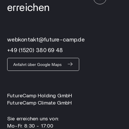
erreichen
webkontakt@future-camp.de
+49 (1520) 380 69 48
Anfahrt über Google Maps
FutureCamp Holding GmbH
FutureCamp Climate GmbH
Sie erreichen uns von:
Mo-Fr. 8:30 - 17:00