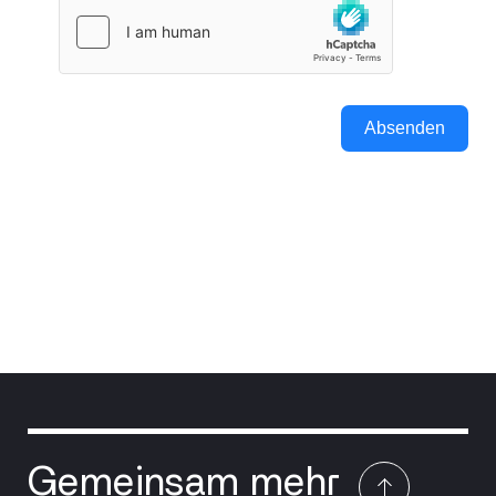
Absenden
Gemeinsam mehr