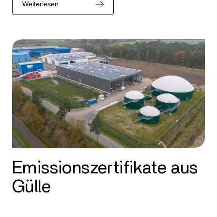
Weiterlesen
Emissionszertifikate aus
Gülle