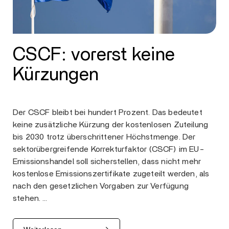
CSCF: vorerst keine
Kürzungen
Der CSCF bleibt bei hundert Prozent. Das bedeutet
keine zusätzliche Kürzung der kostenlosen Zuteilung
bis 2030 trotz überschrittener Höchstmenge. Der
sektorübergreifende Korrekturfaktor (CSCF) im EU-
Emissionshandel soll sicherstellen, dass nicht mehr
kostenlose Emissionszertifikate zugeteilt werden, als
nach den gesetzlichen Vorgaben zur Verfügung
stehen. …