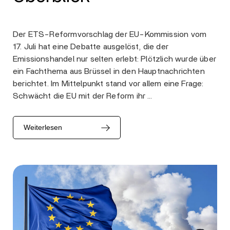
Der ETS-Reformvorschlag der EU-Kommission vom
17. Juli hat eine Debatte ausgelöst, die der
Emissionshandel nur selten erlebt: Plötzlich wurde über
ein Fachthema aus Brüssel in den Hauptnachrichten
berichtet. Im Mittelpunkt stand vor allem eine Frage:
Schwächt die EU mit der Reform ihr …
Weiterlesen