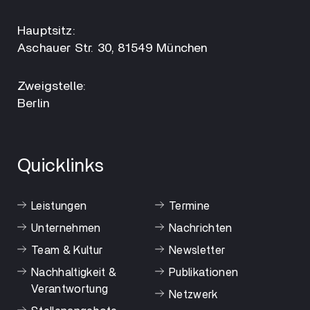
Hauptsitz:
Aschauer Str. 30, 81549 München
Zweigstelle:
Berlin
Quicklinks
Leistungen
Termine
Unternehmen
Nachrichten
Team & Kultur
Newsletter
Nachhaltigkeit &
Publikationen
Verantwortung
Netzwerk