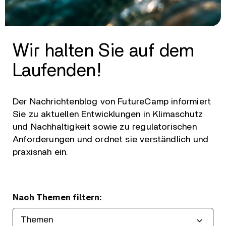
Wir halten Sie auf dem
Laufenden!
Der Nachrichtenblog von FutureCamp informiert
Sie zu aktuellen Entwicklungen in Klimaschutz
und Nachhaltigkeit sowie zu regulatorischen
Anforderungen und ordnet sie verständlich und
praxisnah ein.
Nach Themen filtern: