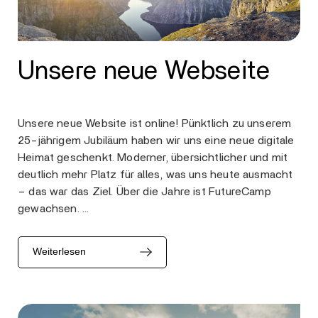
Unsere neue Webseite
Unsere neue Website ist online! Pünktlich zu unserem
25-jährigem Jubiläum haben wir uns eine neue digitale
Heimat geschenkt. Moderner, übersichtlicher und mit
deutlich mehr Platz für alles, was uns heute ausmacht
– das war das Ziel. Über die Jahre ist FutureCamp
gewachsen. …
Weiterlesen