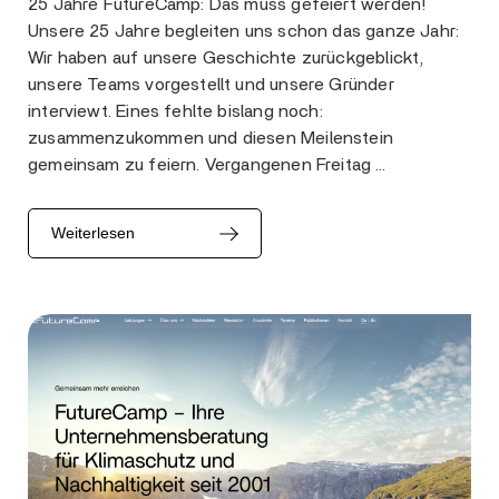
25 Jahre FutureCamp: Das muss gefeiert werden!
Unsere 25 Jahre begleiten uns schon das ganze Jahr:
Wir haben auf unsere Geschichte zurückgeblickt,
unsere Teams vorgestellt und unsere Gründer
interviewt. Eines fehlte bislang noch:
zusammenzukommen und diesen Meilenstein
gemeinsam zu feiern. Vergangenen Freitag …
Weiterlesen