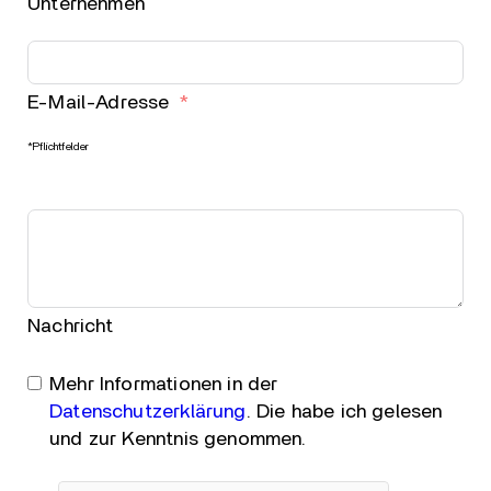
Unternehmen
E-Mail-Adresse
*Pflichtfelder
Nachricht
Mehr Informationen in der
Datenschutzerklärung
. Die habe ich gelesen
und zur Kenntnis genommen.