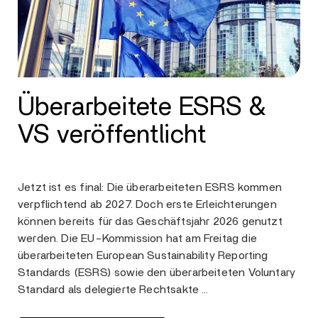
Überarbeitete ESRS &
VS veröffentlicht
Jetzt ist es final: Die überarbeiteten ESRS kommen
verpflichtend ab 2027. Doch erste Erleichterungen
können bereits für das Geschäftsjahr 2026 genutzt
werden. Die EU-Kommission hat am Freitag die
überarbeiteten European Sustainability Reporting
Standards (ESRS) sowie den überarbeiteten Voluntary
Standard als delegierte Rechtsakte …