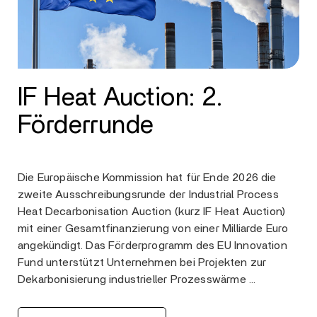
IF Heat Auction: 2.
Förderrunde
Die Europäische Kommission hat für Ende 2026 die
zweite Ausschreibungsrunde der Industrial Process
Heat Decarbonisation Auction (kurz IF Heat Auction)
mit einer Gesamtfinanzierung von einer Milliarde Euro
angekündigt. Das Förderprogramm des EU Innovation
Fund unterstützt Unternehmen bei Projekten zur
Dekarbonisierung industrieller Prozesswärme …