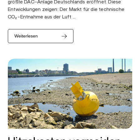
größte DAC-Anlage Deutschlands eröffnet. Diese
Entwicklungen zeigen: Der Markt für die technische
CO₂-Entnahme aus der Luft …
Weiterlesen