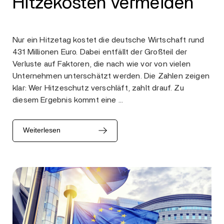
Hitzekosten vermeiden
Nur ein Hitzetag kostet die deutsche Wirtschaft rund
431 Millionen Euro. Dabei entfällt der Großteil der
Verluste auf Faktoren, die nach wie vor von vielen
Unternehmen unterschätzt werden. Die Zahlen zeigen
klar: Wer Hitzeschutz verschläft, zahlt drauf. Zu
diesem Ergebnis kommt eine …
Weiterlesen