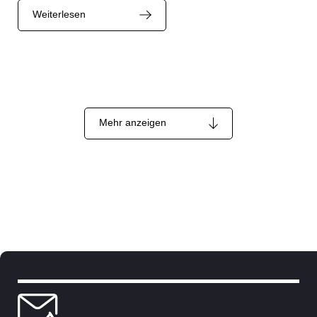
Weiterlesen
Mehr anzeigen