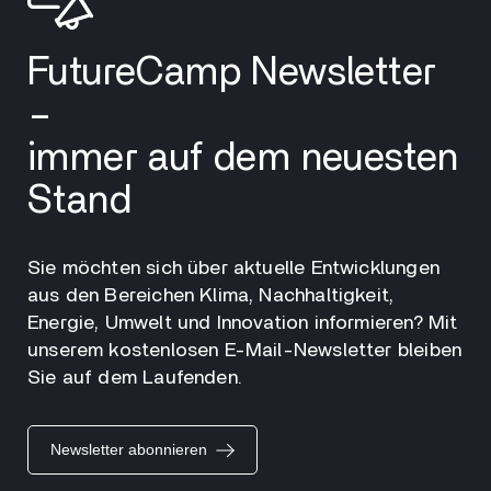
FutureCamp Newsletter
–
immer auf dem neuesten
Stand
Sie möchten sich über aktuelle Entwicklungen
aus den Bereichen Klima, Nachhaltigkeit,
Energie, Umwelt und Innovation informieren? Mit
unserem kostenlosen E-Mail-Newsletter bleiben
Sie auf dem Laufenden.
Newsletter abonnieren