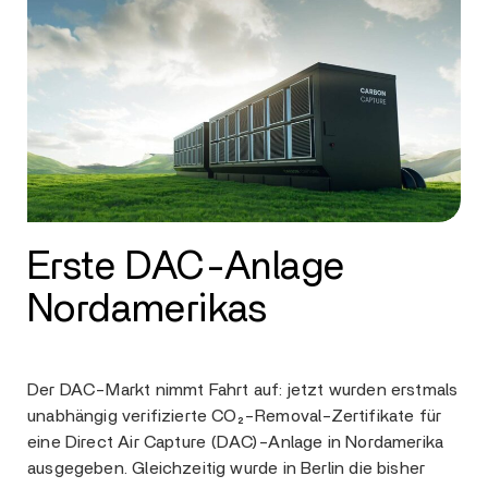
Erste DAC-Anlage
Nordamerikas
Der DAC-Markt nimmt Fahrt auf: jetzt wurden erstmals
unabhängig verifizierte CO₂-Removal-Zertifikate für
eine Direct Air Capture (DAC)-Anlage in Nordamerika
ausgegeben. Gleichzeitig wurde in Berlin die bisher