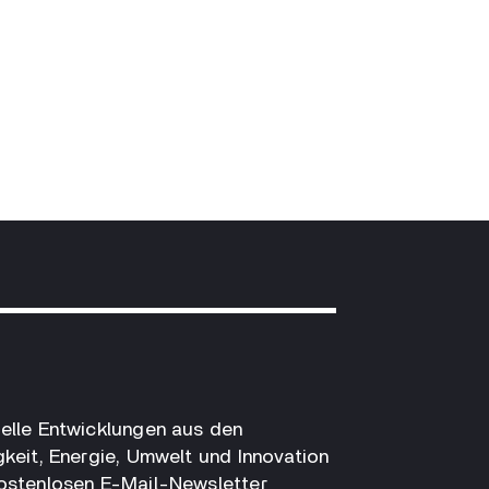
elle Entwicklungen aus den
gkeit, Energie, Umwelt und Innovation
kostenlosen E-Mail-Newsletter