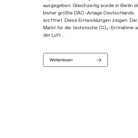
ausgegeben. Gleichzeitig wurde in Berlin d
bisher größte DAC-Anlage Deutschlands
eröffnet. Diese Entwicklungen zeigen: Der
Markt für die technische CO₂-Entnahme a
der Luft …
Weiterlesen