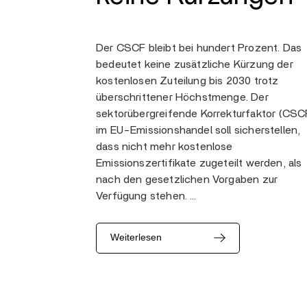
Der CSCF bleibt bei hundert Prozent. Das
bedeutet keine zusätzliche Kürzung der
kostenlosen Zuteilung bis 2030 trotz
überschrittener Höchstmenge. Der
sektorübergreifende Korrekturfaktor (CSC
im EU-Emissionshandel soll sicherstellen,
dass nicht mehr kostenlose
Emissionszertifikate zugeteilt werden, als
nach den gesetzlichen Vorgaben zur
Verfügung stehen. …
Weiterlesen