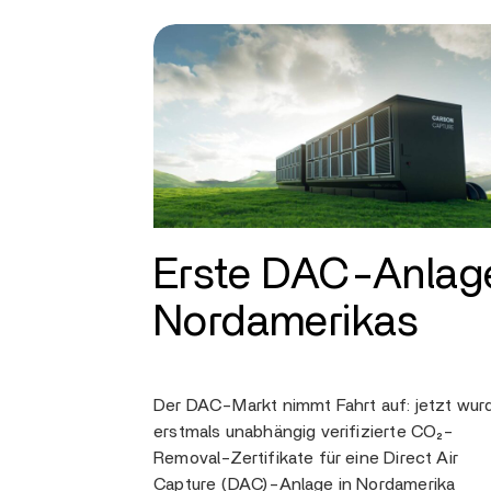
Erste DAC-Anlag
Nordamerikas
Der DAC-Markt nimmt Fahrt auf: jetzt wur
erstmals unabhängig verifizierte CO₂-
Removal-Zertifikate für eine Direct Air
Capture (DAC)-Anlage in Nordamerika