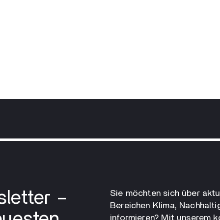
letter –
Sie möchten sich über aktu
Bereichen Klima, Nachhalti
euesten
informieren? Mit unserem 