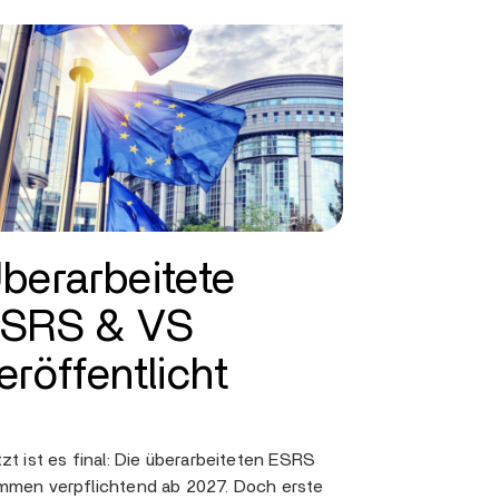
berarbeitete
SRS & VS
eröffentlicht
zt ist es final: Die überarbeiteten ESRS
mmen verpflichtend ab 2027. Doch erste