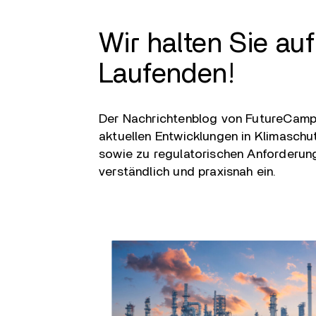
Wir halten Sie au
Laufenden!
Der Nachrichtenblog von FutureCamp 
aktuellen Entwicklungen in Klimaschu
sowie zu regulatorischen Anforderun
verständlich und praxisnah ein.