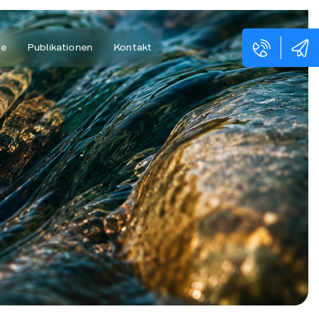
ne
Publikationen
Kontakt