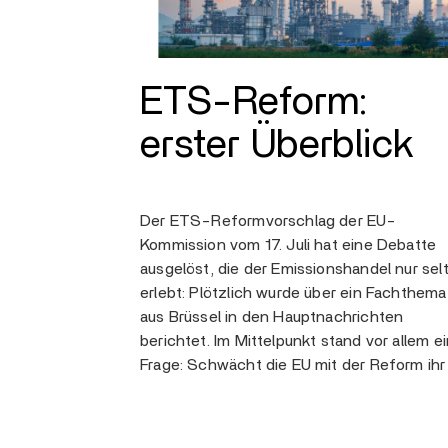
ETS-Reform:
erster Überblick
Der ETS-Reformvorschlag der EU-
Kommission vom 17. Juli hat eine Debatte
ausgelöst, die der Emissionshandel nur sel
erlebt: Plötzlich wurde über ein Fachthema
aus Brüssel in den Hauptnachrichten
berichtet. Im Mittelpunkt stand vor allem e
Frage: Schwächt die EU mit der Reform ihr