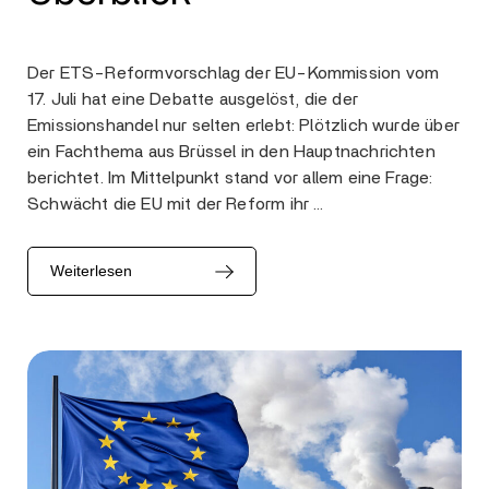
Der ETS-Reformvorschlag der EU-Kommission vom
17. Juli hat eine Debatte ausgelöst, die der
Emissionshandel nur selten erlebt: Plötzlich wurde über
ein Fachthema aus Brüssel in den Hauptnachrichten
berichtet. Im Mittelpunkt stand vor allem eine Frage:
Schwächt die EU mit der Reform ihr …
Weiterlesen