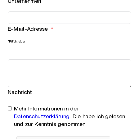
Unternehmen
E-Mail-Adresse
*Pflichtfelder
Nachricht
Mehr Informationen in der
Datenschutzerklärung
. Die habe ich gelesen
und zur Kenntnis genommen.