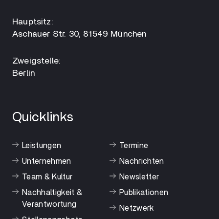
Hauptsitz:
Aschauer Str. 30, 81549 München
Zweigstelle:
Berlin
Quicklinks
Leistungen
Termine
Unternehmen
Nachrichten
Team & Kultur
Newsletter
Nachhaltigkeit &
Publikationen
Verantwortung
Netzwerk