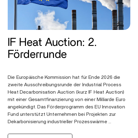
IF Heat Auction: 2.
Förderrunde
Die Europäische Kommission hat für Ende 2026 die
zweite Ausschreibungsrunde der Industrial Process
Heat Decarbonisation Auction (kurz IF Heat Auction)
mit einer Gesamtfinanzierung von einer Milliarde Euro
angekündigt. Das Förderprogramm des EU Innovation
Fund unterstützt Unternehmen bei Projekten zur
Dekarbonisierung industrieller Prozesswärme …