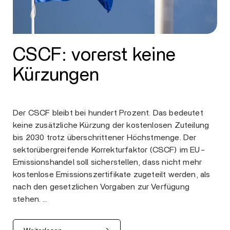
CSCF: vorerst keine
Kürzungen
Der CSCF bleibt bei hundert Prozent. Das bedeutet
keine zusätzliche Kürzung der kostenlosen Zuteilung
bis 2030 trotz überschrittener Höchstmenge. Der
sektorübergreifende Korrekturfaktor (CSCF) im EU-
Emissionshandel soll sicherstellen, dass nicht mehr
kostenlose Emissionszertifikate zugeteilt werden, als
nach den gesetzlichen Vorgaben zur Verfügung
stehen. …