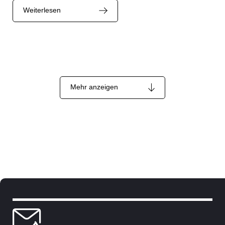
Weiterlesen
Mehr anzeigen