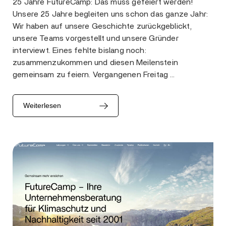
25 Jahre FutureCamp: Das muss gefeiert werden!
Unsere 25 Jahre begleiten uns schon das ganze Jahr:
Wir haben auf unsere Geschichte zurückgeblickt,
unsere Teams vorgestellt und unsere Gründer
interviewt. Eines fehlte bislang noch:
zusammenzukommen und diesen Meilenstein
gemeinsam zu feiern. Vergangenen Freitag …
Weiterlesen