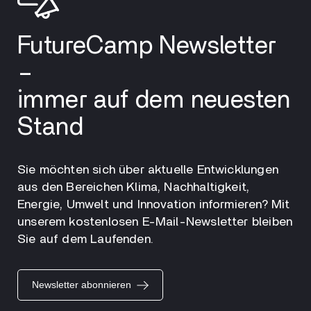
FutureCamp Newsletter
–
immer auf dem neuesten
Stand
Sie möchten sich über aktuelle Entwicklungen
aus den Bereichen Klima, Nachhaltigkeit,
Energie, Umwelt und Innovation informieren? Mit
unserem kostenlosen E-Mail-Newsletter bleiben
Sie auf dem Laufenden.
Newsletter abonnieren