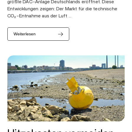
größte DAC-Anlage Deutschlands eröffnet. Diese
Entwicklungen zeigen: Der Markt für die technische
CO₂-Entnahme aus der Luft …
Weiterlesen