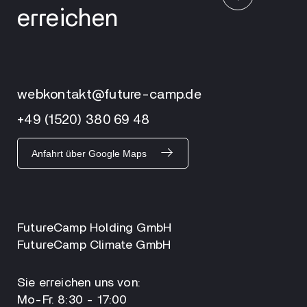
erreichen
webkontakt@future-camp.de
+49 (1520) 380 69 48
Anfahrt über Google Maps
FutureCamp Holding GmbH
FutureCamp Climate GmbH
Sie erreichen uns von:
Mo-Fr. 8:30 - 17:00