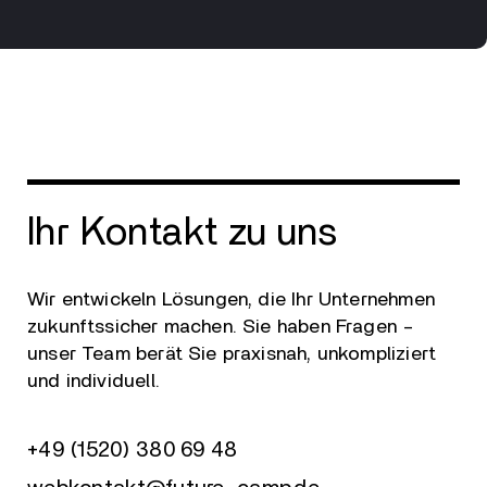
Ihr Kontakt zu uns
Wir entwickeln Lösungen, die Ihr Unternehmen
zukunftssicher machen. Sie haben Fragen –
unser Team berät Sie praxisnah, unkompliziert
und individuell.
+49 (1520) 380 69 48