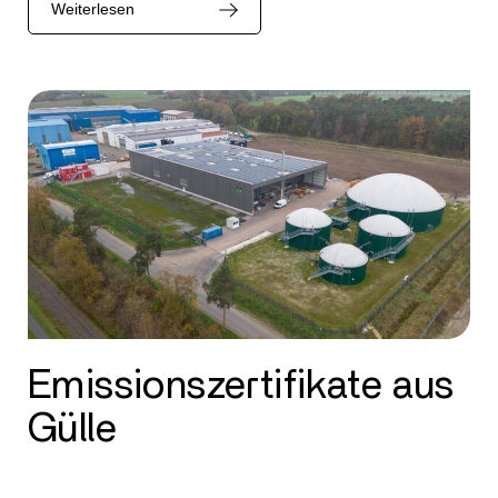
Weiterlesen
Emissionszertifikate aus
Gülle