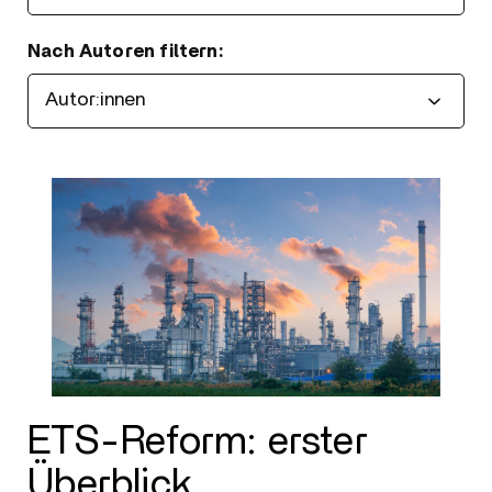
Nach Autoren filtern:
Filtern
ETS-Reform: erster
Überblick