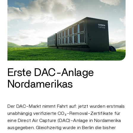
Erste DAC-Anlage
Nordamerikas
Der DAC-Markt nimmt Fahrt auf: jetzt wurden erstmals
unabhängig verifizierte CO₂-Removal-Zertifikate für
eine Direct Air Capture (DAC)-Anlage in Nordamerika
ausgegeben. Gleichzeitig wurde in Berlin die bisher