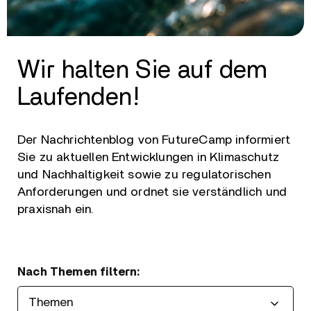
Wir halten Sie auf dem
Laufenden!
Der Nachrichtenblog von FutureCamp informiert
Sie zu aktuellen Entwicklungen in Klimaschutz
und Nachhaltigkeit sowie zu regulatorischen
Anforderungen und ordnet sie verständlich und
praxisnah ein.
Nach Themen filtern: