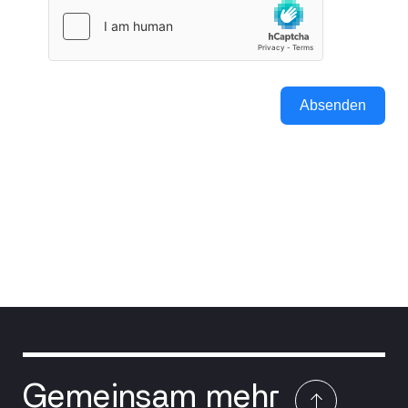
Absenden
Gemeinsam mehr