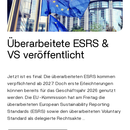
Überarbeitete ESRS &
VS veröffentlicht
Jetzt ist es final: Die überarbeiteten ESRS kommen
verpflichtend ab 2027. Doch erste Erleichterungen
können bereits für das Geschäftsjahr 2026 genutzt
werden. Die EU-Kommission hat am Freitag die
überarbeiteten European Sustainability Reporting
Standards (ESRS) sowie den überarbeiteten Voluntary
Standard als delegierte Rechtsakte …