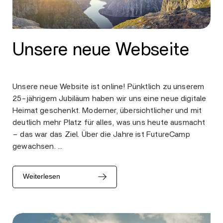
Unsere neue Webseite
Unsere neue Website ist online! Pünktlich zu unserem
25-jährigem Jubiläum haben wir uns eine neue digitale
Heimat geschenkt. Moderner, übersichtlicher und mit
deutlich mehr Platz für alles, was uns heute ausmacht
– das war das Ziel. Über die Jahre ist FutureCamp
gewachsen. …
Weiterlesen