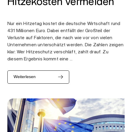
Hitzekosten vermeiden
Nur ein Hitzetag kostet die deutsche Wirtschaft rund
431 Millionen Euro. Dabei entfällt der Großteil der
Verluste auf Faktoren, die nach wie vor von vielen
Unternehmen unterschätzt werden. Die Zahlen zeigen
klar: Wer Hitzeschutz verschläft, zahlt drauf. Zu
diesem Ergebnis kommt eine …
Weiterlesen