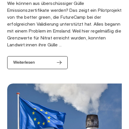
Wie können aus überschüssiger Gülle
Emissionszertifikate werden? Das zeigt ein Pilotprojekt
von the better green, die FutureCamp bei der
erfolgreichen Validierung unterstützt hat. Alles begann
mit einem Problem im Emsland. Weil hier regelmäßig die
Grenzwerte für Nitrat erreicht wurden, konnten
Landwirt:innen ihre Gülle …
Weiterlesen