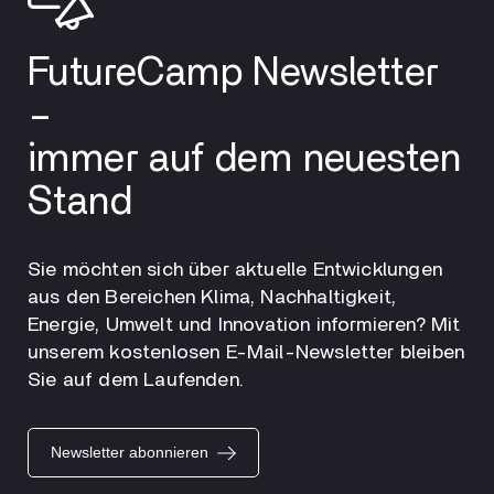
FutureCamp Newsletter
–
immer auf dem neuesten
Stand
Sie möchten sich über aktuelle Entwicklungen
aus den Bereichen Klima, Nachhaltigkeit,
Energie, Umwelt und Innovation informieren? Mit
unserem kostenlosen E-Mail-Newsletter bleiben
Sie auf dem Laufenden.
Newsletter abonnieren