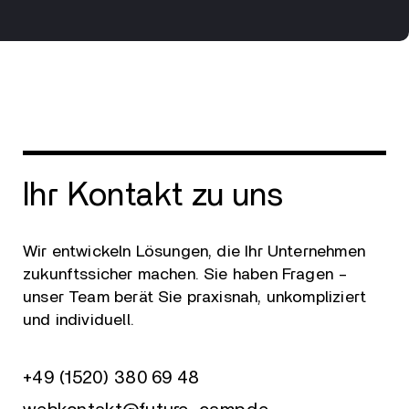
Ihr Kontakt zu uns
Wir entwickeln Lösungen, die Ihr Unternehmen
zukunftssicher machen. Sie haben Fragen –
unser Team berät Sie praxisnah, unkompliziert
und individuell.
+49 (1520) 380 69 48