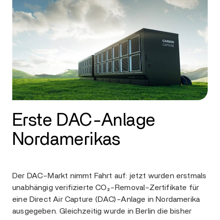
Erste DAC-Anlage
Nordamerikas
Der DAC-Markt nimmt Fahrt auf: jetzt wurden erstmals
unabhängig verifizierte CO₂-Removal-Zertifikate für
eine Direct Air Capture (DAC)-Anlage in Nordamerika
ausgegeben. Gleichzeitig wurde in Berlin die bisher