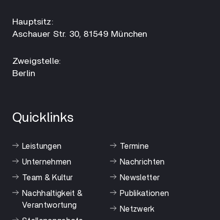
Hauptsitz:
Aschauer Str. 30, 81549 München
Zweigstelle:
Berlin
Quicklinks
Leistungen
Termine
Unternehmen
Nachrichten
Team & Kultur
Newsletter
Nachhaltigkeit &
Publikationen
Verantwortung
Netzwerk