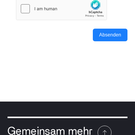
Absenden
Gemeinsam mehr