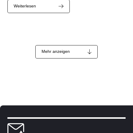
Weiterlesen
Mehr anzeigen