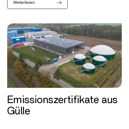
Weiterlesen
Emissionszertifikate aus
Gülle