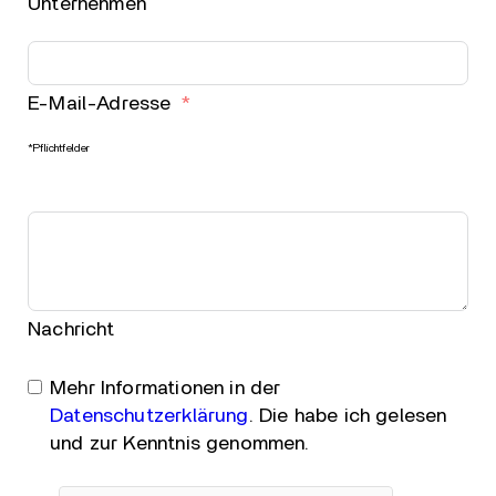
Unternehmen
E-Mail-Adresse
*Pflichtfelder
Nachricht
Mehr Informationen in der
Datenschutzerklärung
. Die habe ich gelesen
und zur Kenntnis genommen.