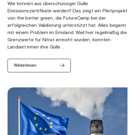
Wie können aus überschüssiger Gülle
Emissionszertifikate werden? Das zeigt ein Pilotprojekt
von the better green, die FutureCamp bei der
erfolgreichen Validierung unterstützt hat. Alles begann
mit einem Problem im Emsland. Weil hier regelmäßig die
Grenzwerte für Nitrat erreicht wurden, konnten
Landwirt:innen ihre Gülle …
Weiterlesen