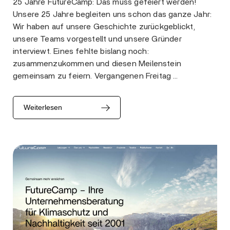
25 Jahre FutureCamp: Das muss gefeiert werden!
Unsere 25 Jahre begleiten uns schon das ganze Jahr:
Wir haben auf unsere Geschichte zurückgeblickt,
unsere Teams vorgestellt und unsere Gründer
interviewt. Eines fehlte bislang noch:
zusammenzukommen und diesen Meilenstein
gemeinsam zu feiern. Vergangenen Freitag …
Weiterlesen