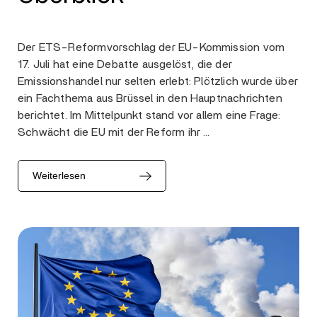
Der ETS-Reformvorschlag der EU-Kommission vom
17. Juli hat eine Debatte ausgelöst, die der
Emissionshandel nur selten erlebt: Plötzlich wurde über
ein Fachthema aus Brüssel in den Hauptnachrichten
berichtet. Im Mittelpunkt stand vor allem eine Frage:
Schwächt die EU mit der Reform ihr …
Weiterlesen