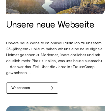
Unsere neue Webseite
Unsere neue Website ist online! Pünktlich zu unserem
25-jährigem Jubiläum haben wir uns eine neue digitale
Heimat geschenkt. Moderner, übersichtlicher und mit
deutlich mehr Platz für alles, was uns heute ausmacht
– das war das Ziel. Über die Jahre ist FutureCamp
gewachsen. …
Weiterlesen