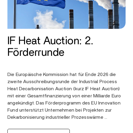
IF Heat Auction: 2.
Förderrunde
Die Europäische Kommission hat für Ende 2026 die
zweite Ausschreibungsrunde der Industrial Process
Heat Decarbonisation Auction (kurz IF Heat Auction)
mit einer Gesamtfinanzierung von einer Milliarde Euro
angekündigt. Das Förderprogramm des EU Innovation
Fund unterstützt Unternehmen bei Projekten zur
Dekarbonisierung industrieller Prozesswärme …