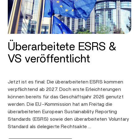
Überarbeitete ESRS &
VS veröffentlicht
Jetzt ist es final: Die überarbeiteten ESRS kommen
verpflichtend ab 2027. Doch erste Erleichterungen
können bereits für das Geschäftsjahr 2026 genutzt
werden. Die EU-Kommission hat am Freitag die
überarbeiteten European Sustainability Reporting
Standards (ESRS) sowie den überarbeiteten Voluntary
Standard als delegierte Rechtsakte …