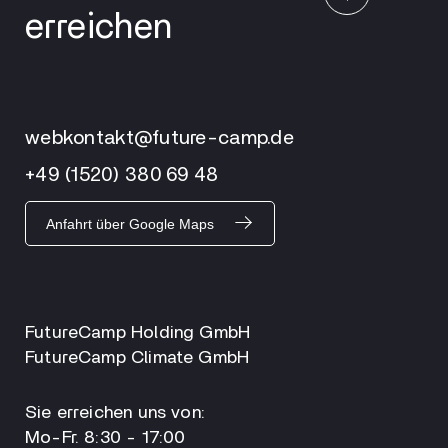
erreichen
webkontakt@future-camp.de
+49 (1520) 380 69 48
Anfahrt über Google Maps
FutureCamp Holding GmbH
FutureCamp Climate GmbH
Sie erreichen uns von:
Mo-Fr. 8:30 - 17:00