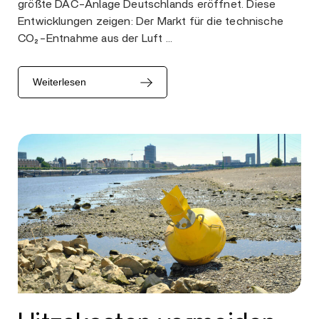
größte DAC-Anlage Deutschlands eröffnet. Diese
Entwicklungen zeigen: Der Markt für die technische
CO₂-Entnahme aus der Luft …
Weiterlesen