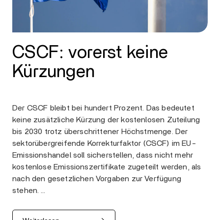
CSCF: vorerst keine
Kürzungen
Der CSCF bleibt bei hundert Prozent. Das bedeutet
keine zusätzliche Kürzung der kostenlosen Zuteilung
bis 2030 trotz überschrittener Höchstmenge. Der
sektorübergreifende Korrekturfaktor (CSCF) im EU-
Emissionshandel soll sicherstellen, dass nicht mehr
kostenlose Emissionszertifikate zugeteilt werden, als
nach den gesetzlichen Vorgaben zur Verfügung
stehen. …