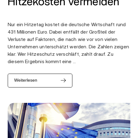
Hitzekosten vermeiden
Nur ein Hitzetag kostet die deutsche Wirtschaft rund
431 Millionen Euro. Dabei entfällt der Großteil der
Verluste auf Faktoren, die nach wie vor von vielen
Unternehmen unterschätzt werden. Die Zahlen zeigen
klar: Wer Hitzeschutz verschläft, zahlt drauf. Zu
diesem Ergebnis kommt eine …
Weiterlesen