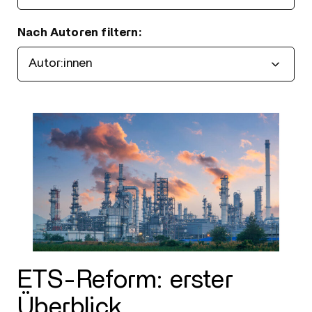
Nach Autoren filtern:
Filtern
ETS-Reform: erster
Überblick