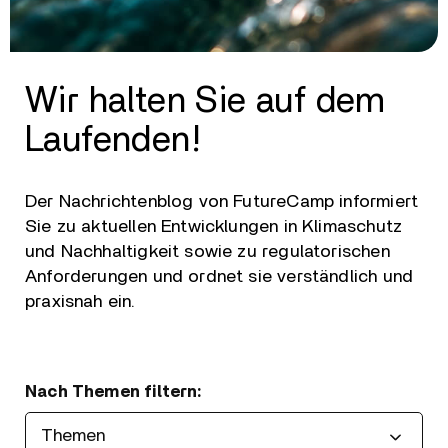
Wir halten Sie auf dem
Laufenden!
Der Nachrichtenblog von FutureCamp informiert
Sie zu aktuellen Entwicklungen in Klimaschutz
und Nachhaltigkeit sowie zu regulatorischen
Anforderungen und ordnet sie verständlich und
praxisnah ein.
Nach Themen filtern: